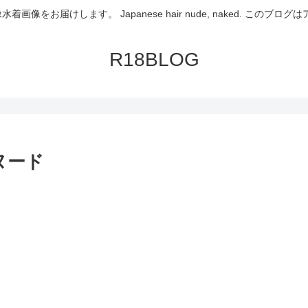
画像をお届けします。 Japanese hair nude, naked. この
R18BLOG
ヌード