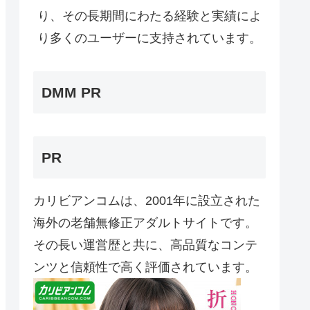
り、その長期間にわたる経験と実績によ
り多くのユーザーに支持されています。
DMM PR
PR
カリビアンコムは、2001年に設立された
海外の老舗無修正アダルトサイトです。
その長い運営歴と共に、高品質なコンテ
ンツと信頼性で高く評価されています。