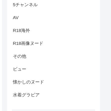
5チャンネル
AV
R18海外
R18画像ヌード
その他
ビュー
懐かしのヌード
水着グラビア