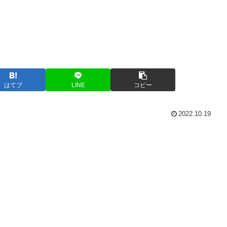
はてブ
LINE
コピー
2022.10.19