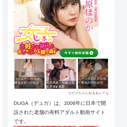
DUGA（デュガ）は、2006年に日本で開
設された老舗の有料アダルト動画サイト
です。