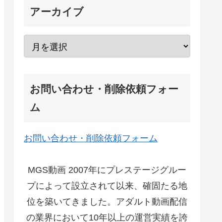
アーカイブ
お問い合わせ・削除依頼フォー
ム
お問い合わせ・削除依頼フォーム
MGS動画 2007年にプレステージグルー
プによって設立されて以来、確固たる地
位を築いてきました。アダルト動画配信
の業界において10年以上の運営実績を誇