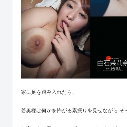
家に足を踏み入れたら、
若奥様は何かを怖がる素振りを見せながら そ