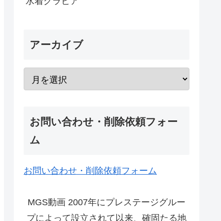
水着グラビア
アーカイブ
お問い合わせ・削除依頼フォー
ム
お問い合わせ・削除依頼フォーム
MGS動画 2007年にプレステージグルー
プによって設立されて以来、確固たる地