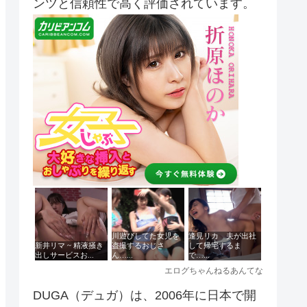
ンツと信頼性で高く評価されています。
DUGA（デュガ）は、2006年に日本で開