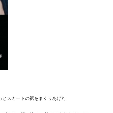
っとスカートの裾をまくりあげた