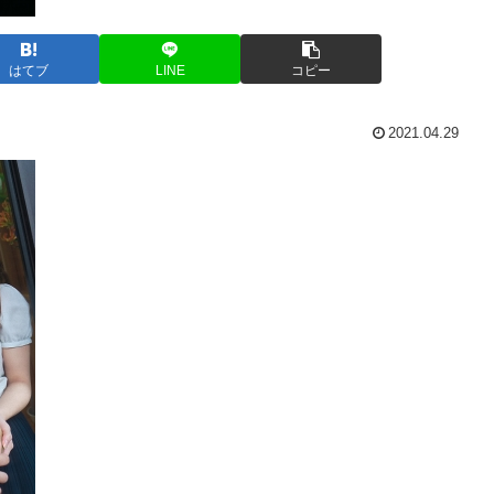
はてブ
LINE
コピー
2021.04.29