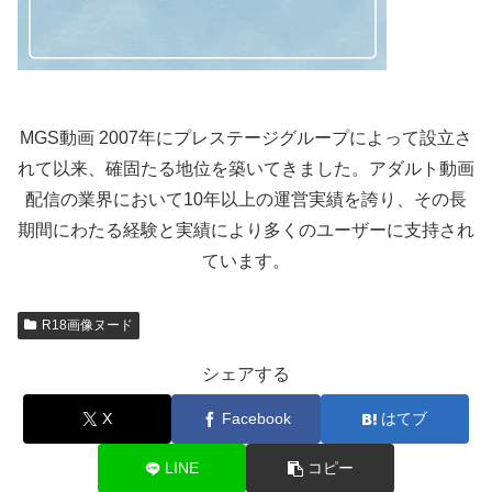
MGS動画 2007年にプレステージグループによって設立さ
れて以来、確固たる地位を築いてきました。アダルト動画
配信の業界において10年以上の運営実績を誇り、その長
期間にわたる経験と実績により多くのユーザーに支持され
ています。
R18画像ヌード
シェアする
X
Facebook
はてブ
LINE
コピー