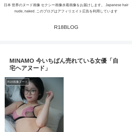
日本 世界のヌード画像 セクシー画像水着画像をお届けします。 Japanese hair
nude, naked. このブログはアフィリエイト広告を利用しています
R18BLOG
MINAMO 今いちばん売れている女優「自
宅ヘアヌード」
R18画像ヌード