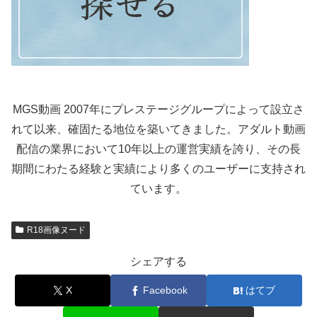
MGS動画 2007年にプレステージグループによって設立さ
れて以来、確固たる地位を築いてきました。アダルト動画
配信の業界において10年以上の運営実績を誇り、その長
期間にわたる経験と実績により多くのユーザーに支持され
ています。
R18画像ヌード
シェアする
X
Facebook
はてブ