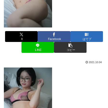
X
Facebook
はてブ
LINE
コピー
2021.10.04